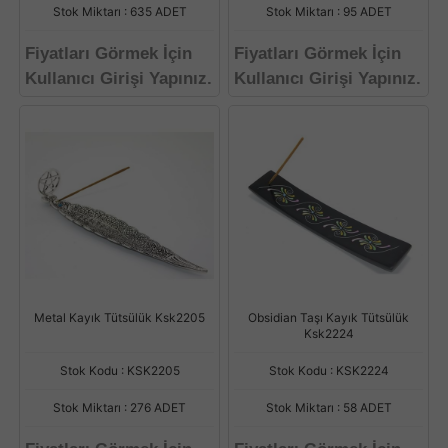
Stok Miktarı : 635 ADET
Stok Miktarı : 95 ADET
Fiyatları Görmek İçin
Fiyatları Görmek İçin
Kullanıcı Girişi Yapınız.
Kullanıcı Girişi Yapınız.
Metal Kayık Tütsülük Ksk2205
Obsidian Taşı Kayık Tütsülük
Ksk2224
Stok Kodu : KSK2205
Stok Kodu : KSK2224
Stok Miktarı : 276 ADET
Stok Miktarı : 58 ADET