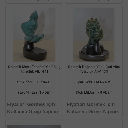
Seramik Mask Tasarimi Geri Akış
Seramik Doğanın Yüzü Geri Akış
Tütsülük Alk4441
Tütsülük Alk4439
Stok Kodu : ALK4441
Stok Kodu : ALK4439
Stok Miktarı : 1 ADET
Stok Miktarı : 46 ADET
Fiyatları Görmek İçin
Fiyatları Görmek İçin
Kullanıcı Girişi Yapınız.
Kullanıcı Girişi Yapınız.