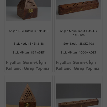
Ahşap Kule Tütsülük Ksk3118
Ahşap Maun Tabut Tütsülük
Ksk3108
Stok Kodu : 3KSK3118
Stok Kodu : 3KSK3108
Stok Miktarı : 864 ADET
Stok Miktarı : 1000+ ADET
Fiyatları Görmek İçin
Fiyatları Görmek İçin
Kullanıcı Girişi Yapınız.
Kullanıcı Girişi Yapınız.