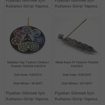
Fiyatları Görmek İçin
Fiyatları Görmek İçin
Kullanıcı Girişi Yapınız.
Kullanıcı Girişi Yapınız.
Obsidian Taşı 7 Çakra ( Chakra )
Metal Kayık Fil Tasarımı Tütsülük
Tasarımı Tütsülük Ksk2214
Ksk2203
Stok Kodu : KSK2214
Stok Kodu : KSK2203
Stok Miktarı : 56 ADET
Stok Miktarı : 221 ADET
Fiyatları Görmek İçin
Fiyatları Görmek İçin
Kullanıcı Girişi Yapınız.
Kullanıcı Girişi Yapınız.