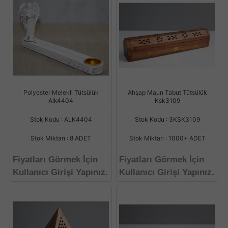
Polyester Melekli Tütsülük
Ahşap Maun Tabut Tütsülük
Alk4404
Ksk3109
Stok Kodu : ALK4404
Stok Kodu : 3KSK3109
Stok Miktarı : 8 ADET
Stok Miktarı : 1000+ ADET
Fiyatları Görmek İçin
Fiyatları Görmek İçin
Kullanıcı Girişi Yapınız.
Kullanıcı Girişi Yapınız.