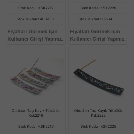
Stok Kodu : KSK2217
Stok Kodu : KSK2226
Stok Miktarı : 40 ADET
Stok Miktarı : 155 ADET
Fiyatları Görmek İçin
Fiyatları Görmek İçin
Kullanıcı Girişi Yapınız.
Kullanıcı Girişi Yapınız.
Obsidian Taşı Kayık Tütsülük
Obsidian Taşı Kayık Tütsülük
Ksk2216
Ksk2225
Stok Kodu : KSK2216
Stok Kodu : KSK2225