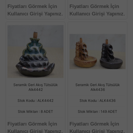
Fiyatları Görmek İçin
Fiyatları Görmek İçin
Kullanıcı Girişi Yapınız.
Kullanıcı Girişi Yapınız.
Seramik Geri Akış Tütsülük
Seramik Geri Akış Tütsülük
Alk4442
Alk4436
Stok Kodu : ALK4442
Stok Kodu : ALK4436
Stok Miktarı : 8 ADET
Stok Miktarı : 149 ADET
Fiyatları Görmek İçin
Fiyatları Görmek İçin
Kullanıcı Girişi Yapınız.
Kullanıcı Girişi Yapınız.