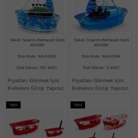
Yelken Tasarımı Batmayan Gemi
Yelken Tasarımı Batmayan Gemi
Alk5265
Alk5264
Stok Kodu : AALK5265
Stok Kodu : AALK5264
Stok Miktarı : 921 ADET
Stok Miktarı : 3 ADET
Fiyatları Görmek İçin
Fiyatları Görmek İçin
Kullanıcı Girişi Yapınız.
Kullanıcı Girişi Yapınız.
Yeni
Yeni