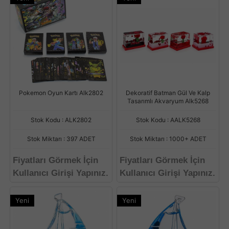
Pokemon Oyun Kartı Alk2802
Dekoratif Batman Gül Ve Kalp
Tasarımlı Akvaryum Alk5268
Stok Kodu : ALK2802
Stok Kodu : AALK5268
Stok Miktarı : 397 ADET
Stok Miktarı : 1000+ ADET
Fiyatları Görmek İçin
Fiyatları Görmek İçin
Kullanıcı Girişi Yapınız.
Kullanıcı Girişi Yapınız.
Yeni
Yeni