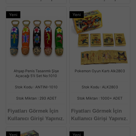
Yeni
Yeni
Ahşap Penis Tasarımlı Şişe
Pokemon Oyun Kartı Alk2803
Açacağı 5'li Set No:1010
Stok Kodu : ANTINI-1010
Stok Kodu : ALK2803
Stok Miktarı : 293 ADET
Stok Miktarı : 1000+ ADET
Fiyatları Görmek İçin
Fiyatları Görmek İçin
Kullanıcı Girişi Yapınız.
Kullanıcı Girişi Yapınız.
Yeni
Yeni