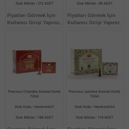
Stok Miktarı : 212 ADET
Stok Miktarı : 85 ADET
Fiyatları Görmek İçin
Fiyatları Görmek İçin
Kullanıcı Girişi Yapınız.
Kullanıcı Girişi Yapınız.
Precious Chandan Aromalı Konik
Precious Jasmine Aromalı Konik
Tütsü
Tütsü
Stok Kodu : Hemkonik01
Stok Kodu : Hemkonik04
Stok Miktarı : 186 ADET
Stok Miktarı : 116 ADET