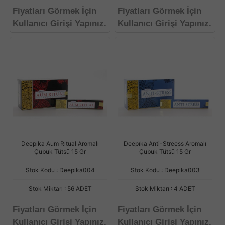
Fiyatları Görmek İçin
Fiyatları Görmek İçin
Kullanıcı Girişi Yapınız.
Kullanıcı Girişi Yapınız.
Deepıka Aum Rıtual Aromalı
Deepıka Anti-Streess Aromalı
Çubuk Tütsü 15 Gr
Çubuk Tütsü 15 Gr
Stok Kodu : Deepika004
Stok Kodu : Deepika003
Stok Miktarı : 56 ADET
Stok Miktarı : 4 ADET
Fiyatları Görmek İçin
Fiyatları Görmek İçin
Kullanıcı Girişi Yapınız.
Kullanıcı Girişi Yapınız.