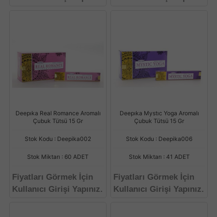
Deepıka Real Romance Aromalı
Deepıka Mystıc Yoga Aromalı
Çubuk Tütsü 15 Gr
Çubuk Tütsü 15 Gr
Stok Kodu : Deepika002
Stok Kodu : Deepika006
Stok Miktarı : 60 ADET
Stok Miktarı : 41 ADET
Fiyatları Görmek İçin
Fiyatları Görmek İçin
Kullanıcı Girişi Yapınız.
Kullanıcı Girişi Yapınız.