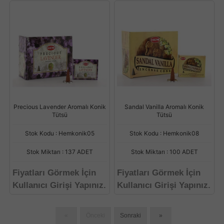
Precious Lavender Aromalı Konik
Sandal Vanilla Aromalı Konik
Tütsü
Tütsü
Stok Kodu : Hemkonik05
Stok Kodu : Hemkonik08
Stok Miktarı : 137 ADET
Stok Miktarı : 100 ADET
Fiyatları Görmek İçin
Fiyatları Görmek İçin
Kullanıcı Girişi Yapınız.
Kullanıcı Girişi Yapınız.
«
Önceki
Sonraki
»