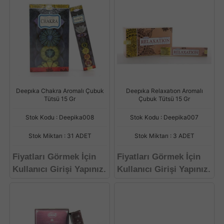
Deepıka Chakra Aromalı Çubuk
Deepıka Relaxatıon Aromalı
Tütsü 15 Gr
Çubuk Tütsü 15 Gr
Stok Kodu : Deepika008
Stok Kodu : Deepika007
Stok Miktarı : 31 ADET
Stok Miktarı : 3 ADET
Fiyatları Görmek İçin
Fiyatları Görmek İçin
Kullanıcı Girişi Yapınız.
Kullanıcı Girişi Yapınız.