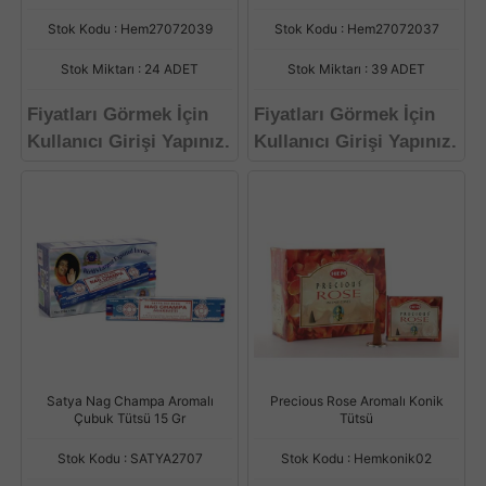
Stok Kodu : Hem27072039
Stok Kodu : Hem27072037
Stok Miktarı : 24 ADET
Stok Miktarı : 39 ADET
Fiyatları Görmek İçin
Fiyatları Görmek İçin
Kullanıcı Girişi Yapınız.
Kullanıcı Girişi Yapınız.
Satya Nag Champa Aromalı
Precious Rose Aromalı Konik
Çubuk Tütsü 15 Gr
Tütsü
Stok Kodu : SATYA2707
Stok Kodu : Hemkonik02