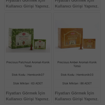
Fiyatları Görmek İçin
Fiyatları Görmek İçin
Kullanıcı Girişi Yapınız.
Kullanıcı Girişi Yapınız.
Precious Patchouli Aromalı Konik
Precious Amber Aromalı Konik
Tütsü
Tütsü
Stok Kodu : Hemkonik07
Stok Kodu : Hemkonik03
Stok Miktarı : 63 ADET
Stok Miktarı : 86 ADET
Fiyatları Görmek İçin
Fiyatları Görmek İçin
Kullanıcı Girişi Yapınız.
Kullanıcı Girişi Yapınız.