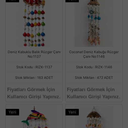
Deniz Kabuklu Balık Rüzgar Çanı
Coconat Deniz Kabuğu Rüzgar
No:1137
Çanı No:1146
Stok Kodu : RIZK-1137
Stok Kodu : RIZK-1146
Stok Miktarı : 163 ADET
Stok Miktarı : 472 ADET
Fiyatları Görmek İçin
Fiyatları Görmek İçin
Kullanıcı Girişi Yapınız.
Kullanıcı Girişi Yapınız.
Yeni
Yeni