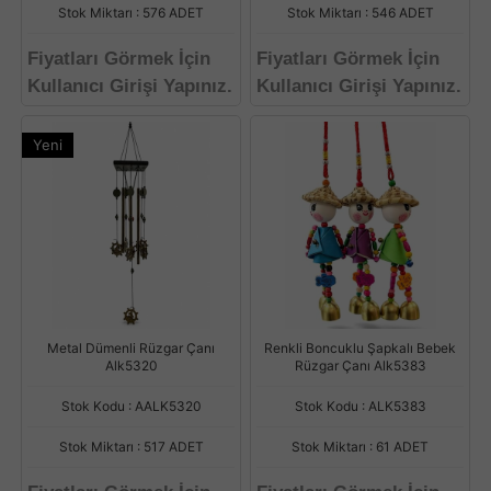
Stok Miktarı : 576 ADET
Stok Miktarı : 546 ADET
Fiyatları Görmek İçin
Fiyatları Görmek İçin
Kullanıcı Girişi Yapınız.
Kullanıcı Girişi Yapınız.
Yeni
Metal Dümenli Rüzgar Çanı
Renkli Boncuklu Şapkalı Bebek
Alk5320
Rüzgar Çanı Alk5383
Stok Kodu : AALK5320
Stok Kodu : ALK5383
Stok Miktarı : 517 ADET
Stok Miktarı : 61 ADET