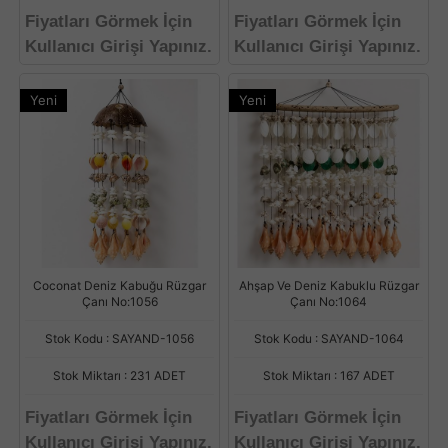
Fiyatları Görmek İçin
Fiyatları Görmek İçin
Kullanıcı Girişi Yapınız.
Kullanıcı Girişi Yapınız.
Yeni
Yeni
Coconat Deniz Kabuğu Rüzgar
Ahşap Ve Deniz Kabuklu Rüzgar
Çanı No:1056
Çanı No:1064
Stok Kodu : SAYAND-1056
Stok Kodu : SAYAND-1064
Stok Miktarı : 231 ADET
Stok Miktarı : 167 ADET
Fiyatları Görmek İçin
Fiyatları Görmek İçin
Kullanıcı Girişi Yapınız.
Kullanıcı Girişi Yapınız.