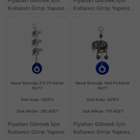
Fiyatları Görmek İçin
Fiyatları Görmek İçin
Kullanıcı Girişi Yapınız.
Kullanıcı Girişi Yapınız.
Nazar Boncuğu 3'lÜ Fil Askılık
Nazar Boncuğu Tekli Fil Askılık
Nzr12
Nzr11
Stok Kodu : NZR12
Stok Kodu : NZR11
Stok Miktarı : 280 ADET
Stok Miktarı : 515 ADET
Fiyatları Görmek İçin
Fiyatları Görmek İçin
Kullanıcı Girişi Yapınız.
Kullanıcı Girişi Yapınız.