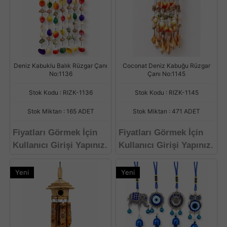
Deniz Kabuklu Balık Rüzgar Çanı
Coconat Deniz Kabuğu Rüzgar
No:1136
Çanı No:1145
Stok Kodu : RIZK-1136
Stok Kodu : RIZK-1145
Stok Miktarı : 165 ADET
Stok Miktarı : 471 ADET
Fiyatları Görmek İçin
Fiyatları Görmek İçin
Kullanıcı Girişi Yapınız.
Kullanıcı Girişi Yapınız.
Yeni
Yeni