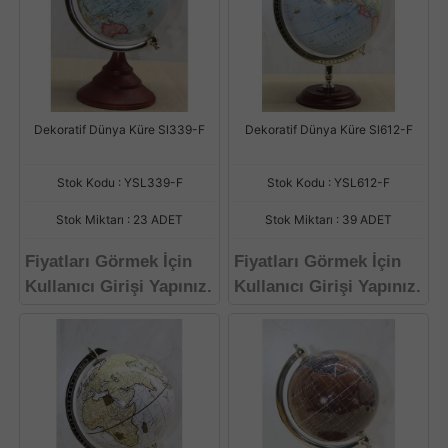
Dekoratif Dünya Küre Sl339-F
Dekoratif Dünya Küre Sl612-F
Stok Kodu : YSL339-F
Stok Kodu : YSL612-F
Stok Miktarı : 23 ADET
Stok Miktarı : 39 ADET
Fiyatları Görmek İçin
Fiyatları Görmek İçin
Kullanıcı Girişi Yapınız.
Kullanıcı Girişi Yapınız.