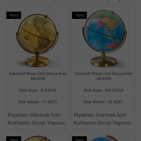
Yeni
Yeni
Dekoratif Masa Üstü Dünya Küre
Dekoratif Masa Üstü Dünya Küre
Alk5256
Alk5259
Stok Kodu : ALK5256
Stok Kodu : AALK5259
Stok Miktarı : 17 ADET
Stok Miktarı : 23 ADET
Fiyatları Görmek İçin
Fiyatları Görmek İçin
Kullanıcı Girişi Yapınız.
Kullanıcı Girişi Yapınız.
Yeni
Yeni