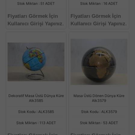
Stok Miktarı : 51 ADET
Stok Miktarı : 16 ADET
Fiyatları Görmek İçin
Fiyatları Görmek İçin
Kullanıcı Girişi Yapınız.
Kullanıcı Girişi Yapınız.
Dekoratif Masa Üstü Dünya Küre
Masa Üstü Dönen Dünya Küre
Alk3585
Alk3579
Stok Kodu : ALK3585
Stok Kodu : ALK3579
Stok Miktarı : 113 ADET
Stok Miktarı : 53 ADET