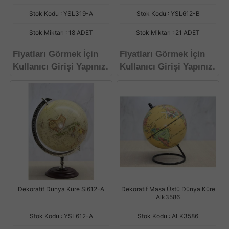
Stok Kodu : YSL319-A
Stok Kodu : YSL612-B
Stok Miktarı : 18 ADET
Stok Miktarı : 21 ADET
Fiyatları Görmek İçin
Fiyatları Görmek İçin
Kullanıcı Girişi Yapınız.
Kullanıcı Girişi Yapınız.
Dekoratif Dünya Küre Sl612-A
Dekoratif Masa Üstü Dünya Küre
Alk3586
Stok Kodu : YSL612-A
Stok Kodu : ALK3586