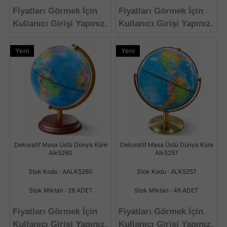
Fiyatları Görmek İçin
Fiyatları Görmek İçin
Kullanıcı Girişi Yapınız.
Kullanıcı Girişi Yapınız.
Yeni
Yeni
Dekoratif Masa Üstü Dünya Küre
Dekoratif Masa Üstü Dünya Küre
Alk5260
Alk5257
Stok Kodu : AALK5260
Stok Kodu : ALK5257
Stok Miktarı : 28 ADET
Stok Miktarı : 46 ADET
Fiyatları Görmek İçin
Fiyatları Görmek İçin
Kullanıcı Girişi Yapınız.
Kullanıcı Girişi Yapınız.