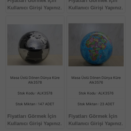
Fiyatları Görmek İçin
Fiyatları Görmek İçin
Kullanıcı Girişi Yapınız.
Kullanıcı Girişi Yapınız.
Masa Üstü Dönen Dünya Küre
Masa Üstü Dönen Dünya Küre
Alk3578
Alk3576
Stok Kodu : ALK3578
Stok Kodu : ALK3576
Stok Miktarı : 147 ADET
Stok Miktarı : 23 ADET
Fiyatları Görmek İçin
Fiyatları Görmek İçin
Kullanıcı Girişi Yapınız.
Kullanıcı Girişi Yapınız.