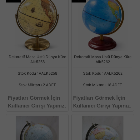
Dekoratif Masa Üstü Dünya Küre
Dekoratif Masa Üstü Dünya Küre
Alk5258
Alk5262
Stok Kodu : AALK5258
Stok Kodu : AALK5262
Stok Miktarı : 2 ADET
Stok Miktarı : 18 ADET
Fiyatları Görmek İçin
Fiyatları Görmek İçin
Kullanıcı Girişi Yapınız.
Kullanıcı Girişi Yapınız.